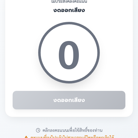
ไม่ประสงค์ลงคะแนน
งดออกเสียง
0
งดออกเสียง
คลิกลงคะแนนเพื่อใช้สิทธิ์ของท่าน
คะแนนที่ลงไปแล้วไม่สามารถแก้ไขหรือยกเลิกได้