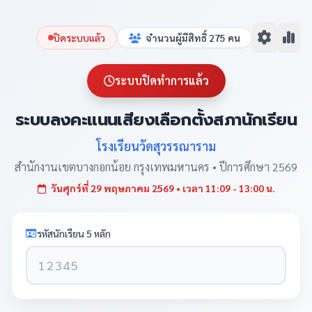
ปิดระบบแล้ว
จำนวนผู้มีสิทธิ์
275
คน
ระบบปิดทำการแล้ว
ระบบลงคะแนนเสียงเลือกตั้งสภานักเรียน
โรงเรียนวัดสุวรรณาราม
สำนักงานเขตบางกอกน้อย กรุงเทพมหานคร • ปีการศึกษา 2569
วันศุกร์ที่ 29 พฤษภาคม 2569
•
เวลา 11:09 - 13:00 น.
รหัสนักเรียน 5 หลัก